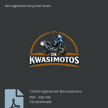
Het reglement kan je hier lezen.
Clubreglement Kwasimotos
PDF – 228,1 KB
232 downloads