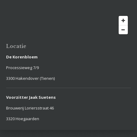
Locatie
De Korenbloem
Processieweg 7/9
3300 Hakendover (Tienen)
Voorzitter Jaak Suetens
Brouwerij Loriersstraat 46
3320 Hoegaarden